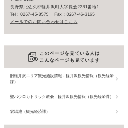
長野県北佐久郡軽井沢町大字長倉2381番地1
Tel：0267-45-8579
Fax：0267-46-3165
メールでのお問い合わせはこちら
このページを見ている人は
こんなページも見ています
旧軽井沢エリア観光施設情報 - 軽井沢観光情報（観光経済
課）
聖パウロカトリック教会 - 軽井沢観光情報（観光経済課）
雲場池（観光経済課）