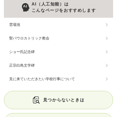
AI（人工知能）は
こんなページをおすすめします
雲場池
聖パウロカトリック教会
ショー氏記念碑
正宗白鳥文学碑
見に来ていただきたい学校行事について
見つからないときは