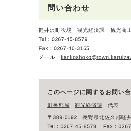
問い合わせ
軽井沢町役場 観光経済課 観光商
Tel：0267-45-8579
Fax：0267-46-3165
メール：
kankoshoko@town.karuiza
このページに関するお問い合
町長部局
観光経済課
代表
〒389-0192
長野県北佐久郡軽井
Tel：0267-45-8579
Fax：0267