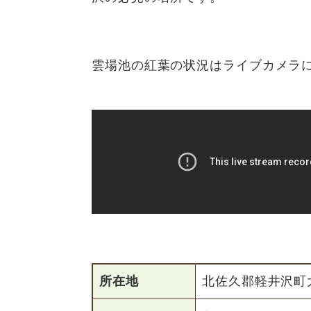
雲場池の紅葉の状況はライブカメラ
所在地
北佐久郡軽井沢町