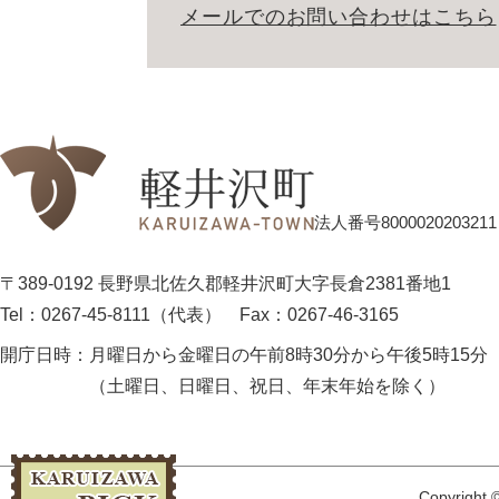
メールでのお問い合わせはこちら
法人番号8000020203211
〒389-0192 長野県北佐久郡軽井沢町大字長倉2381番地1
Tel：0267-45-8111（代表）
Fax：0267-46-3165
開庁日時：
月曜日から金曜日の午前8時30分から午後5時15分
（土曜日、日曜日、祝日、年末年始を除く）
Copyright ©