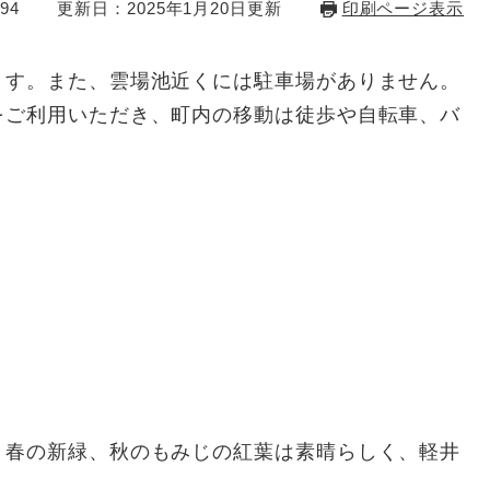
94
更新日：2025年1月20日更新
印刷ページ表示
ます。また、雲場池近くには駐車場がありません。
をご利用いただき、町内の移動は徒歩や自転車、バ
。春の新緑、秋のもみじの紅葉は素晴らしく、軽井