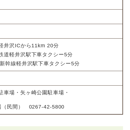
沢ICから11km 20分
鉄道軽井沢駅下車タクシー5分
陸新幹線軽井沢駅下車タクシー5分
駐車場・矢ヶ崎公園駐車場・
民間） 0267-42-5800