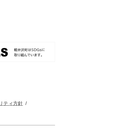
リティ方針