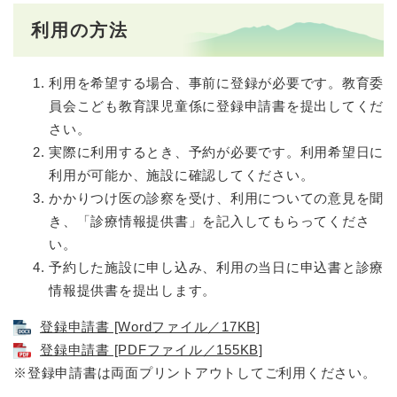
利用の方法
利用を希望する場合、事前に登録が必要です。教育委
員会こども教育課児童係に登録申請書を提出してくだ
さい。
実際に利用するとき、予約が必要です。利用希望日に
利用が可能か、施設に確認してください。
かかりつけ医の診察を受け、利用についての意見を聞
き、「診療情報提供書」を記入してもらってくださ
い。
予約した施設に申し込み、利用の当日に申込書と診療
情報提供書を提出します。
登録申請書 [Wordファイル／17KB]
登録申請書 [PDFファイル／155KB]
※登録申請書は両面プリントアウトしてご利用ください。