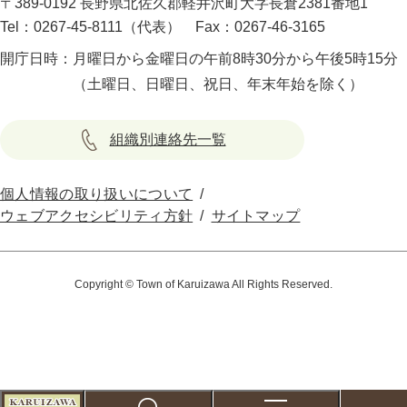
〒389-0192 長野県北佐久郡軽井沢町大字長倉2381番地1
Tel：0267-45-8111（代表）
Fax：0267-46-3165
開庁日時：
月曜日から金曜日の午前8時30分から午後5時15分
（土曜日、日曜日、祝日、年末年始を除く）
組織別連絡先一覧
個人情報の取り扱いについて
ウェブアクセシビリティ方針
サイトマップ
Copyright © Town of Karuizawa All Rights Reserved.
こ