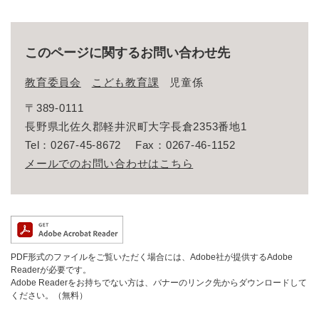
このページに関するお問い合わせ先
教育委員会
こども教育課
児童係
〒389-0111
長野県北佐久郡軽井沢町大字長倉2353番地1
Tel：0267-45-8672
Fax：0267-46-1152
メールでのお問い合わせはこちら
PDF形式のファイルをご覧いただく場合には、Adobe社が提供するAdobe
Readerが必要です。
Adobe Readerをお持ちでない方は、バナーのリンク先からダウンロードして
ください。（無料）