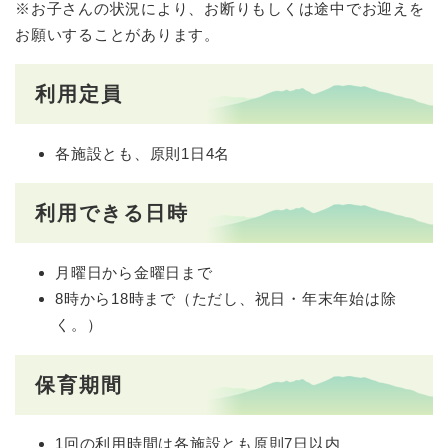
※お子さんの状況により、お断りもしくは途中でお迎えを
お願いすることがあります。
利用定員
各施設とも、原則1日4名
利用できる日時
月曜日から金曜日まで
8時から18時まで（ただし、祝日・年末年始は除
く。）
保育期間
1回の利用時間は各施設とも原則7日以内