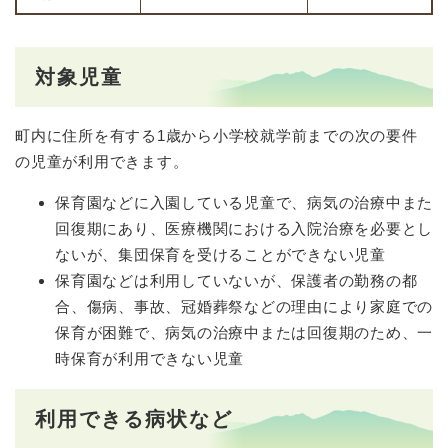
対象児童
町内に住所を有する1歳から小学校就学前までの次の要件
の児童が利用できます。
保育園などに入園している児童で、病気の治療中また
回復期にあり、医療機関における入院治療を必要とし
ないが、集団保育を受けることができない児童
保育園などは利用していないが、保護者の勤務の都
合、傷病、事故、冠婚葬祭などの理由により家庭での
保育が困難で、病気の治療中または回復期のため、一
時保育が利用できない児童
利用できる病状など