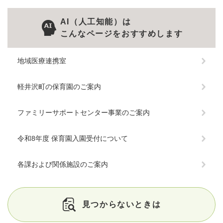
AI（人工知能）は
こんなページをおすすめします
地域医療連携室
軽井沢町の保育園のご案内
ファミリーサポートセンター事業のご案内
令和8年度 保育園入園受付について
各課および関係施設のご案内
見つからないときは