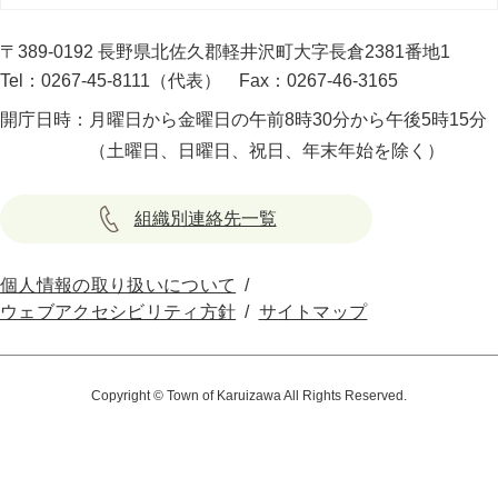
〒389-0192 長野県北佐久郡軽井沢町大字長倉2381番地1
Tel：0267-45-8111（代表）
Fax：0267-46-3165
開庁日時：
月曜日から金曜日の午前8時30分から午後5時15分
（土曜日、日曜日、祝日、年末年始を除く）
組織別連絡先一覧
個人情報の取り扱いについて
ウェブアクセシビリティ方針
サイトマップ
Copyright © Town of Karuizawa All Rights Reserved.