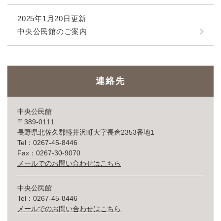
2025年1月20日更新
中央公民館のご案内
連絡先
中央公民館
〒389-0111
長野県北佐久郡軽井沢町大字長倉2353番地1
Tel：0267-45-8446
Fax：0267-30-9070
メールでのお問い合わせはこちら
中央公民館
Tel：0267-45-8446
メールでのお問い合わせはこちら