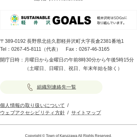
〒389-0192 長野県北佐久郡軽井沢町大字長倉2381番地1
Tel：0267-45-8111（代表）
Fax：0267-46-3165
開庁日時：
月曜日から金曜日の午前8時30分から午後5時15分
（土曜日、日曜日、祝日、年末年始を除く）
組織別連絡先一覧
個人情報の取り扱いについて
ウェブアクセシビリティ方針
サイトマップ
Copyright © Town of Karuizawa All Rights Reserved.