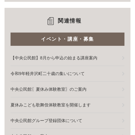
関連情報
イベント・講座・募集
【中央公民館】8月から申込の始まる講座案内
令和9年軽井沢町二十歳の集いについて
中央公民館〖夏休み体験教室〗のご案内
夏休みこども歌舞伎体験教室を開催します
中央公民館グループ登録団体について