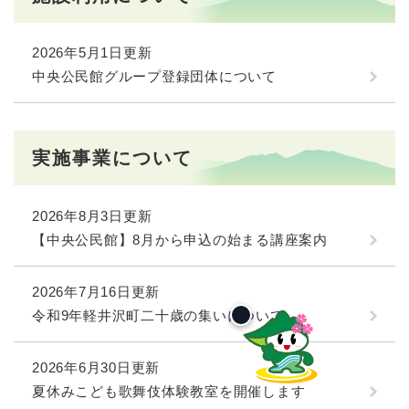
2026年5月1日更新
中央公民館グループ登録団体について
実施事業について
2026年8月3日更新
【中央公民館】8月から申込の始まる講座案内
2026年7月16日更新
令和9年軽井沢町二十歳の集いについて
2026年6月30日更新
夏休みこども歌舞伎体験教室を開催します