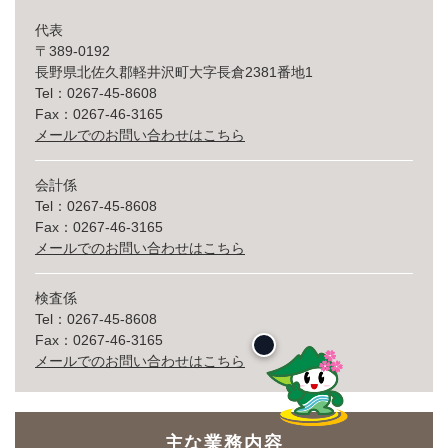
代表
〒389-0192
長野県北佐久郡軽井沢町大字長倉2381番地1
Tel：0267-45-8608
Fax：0267-46-3165
メールでのお問い合わせはこちら
会計係
Tel：0267-45-8608
Fax：0267-46-3165
メールでのお問い合わせはこちら
検査係
Tel：0267-45-8608
Fax：0267-46-3165
メールでのお問い合わせはこちら
主な業務内容