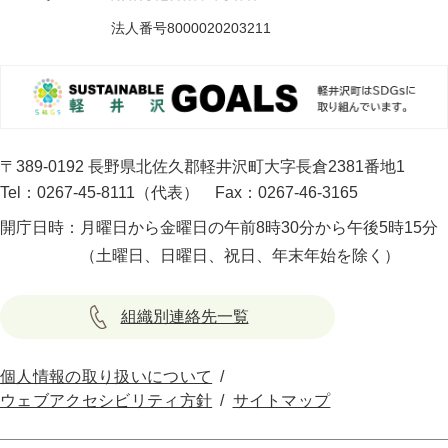
法人番号8000020203211
〒389-0192 長野県北佐久郡軽井沢町大字長倉2381番地1
Tel：0267-45-8111（代表）
Fax：0267-46-3165
開庁日時：
月曜日から金曜日の午前8時30分から午後5時15分
（土曜日、日曜日、祝日、年末年始を除く）
組織別連絡先一覧
個人情報の取り扱いについて
ウェブアクセシビリティ方針
サイトマップ