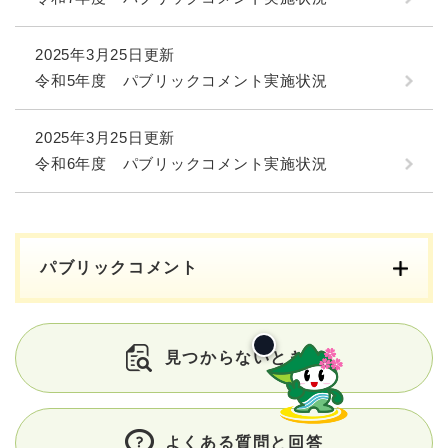
2025年3月25日更新
令和5年度 パブリックコメント実施状況
2025年3月25日更新
令和6年度 パブリックコメント実施状況
パブリックコメント
見つからないときは
よくある質問と回答