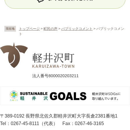
トップページ
>
町民の声
>
パブリックコメント
>
パブリックコメン
現在地
ト
法人番号8000020203211
〒389-0192 長野県北佐久郡軽井沢町大字長倉2381番地1
Tel：0267-45-8111（代表）
Fax：0267-46-3165