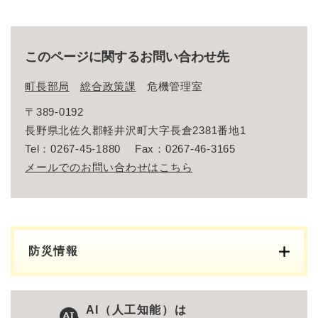
このページに関するお問い合わせ先
町長部局
総合政策課
危機管理室
〒389-0192
長野県北佐久郡軽井沢町大字長倉2381番地1
Tel：0267‐45‐1880
Fax：0267‐46‐3165
メールでのお問い合わせはこちら
防災情報
AI（人工知能）は