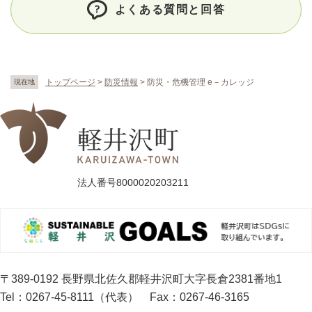
よくある質問と回答
トップページ
>
防災情報
>
防災・危機管理 e－カレッジ
現在地
法人番号8000020203211
〒389-0192 長野県北佐久郡軽井沢町大字長倉2381番地1
Tel：0267-45-8111（代表）
Fax：0267-46-3165