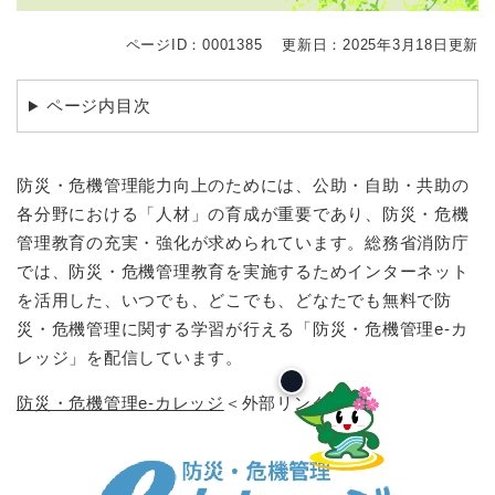
ページID：0001385
更新日：2025年3月18日更新
ページ内目次
防災・危機管理能力向上のためには、公助・自助・共助の
各分野における「人材」の育成が重要であり、防災・危機
管理教育の充実・強化が求められています。総務省消防庁
では、防災・危機管理教育を実施するためインターネット
を活用した、いつでも、どこでも、どなたでも無料で防
災・危機管理に関する学習が行える「防災・危機管理e-カ
レッジ」を配信しています。
防災・危機管理e-カレッジ
＜外部リンク＞