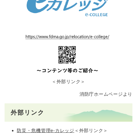
＜外部リンク＞
消防庁ホームページより
外部リンク
防災・危機管理e-カレッジ
＜外部リンク＞