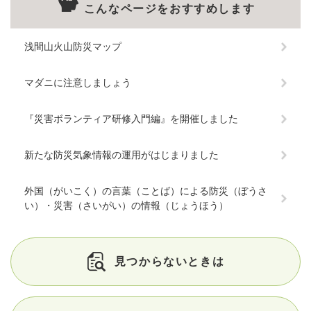
こんなページをおすすめします
浅間山火山防災マップ
マダニに注意しましょう
『災害ボランティア研修入門編』を開催しました
新たな防災気象情報の運用がはじまりました
外国（がいこく）の言葉（ことば）による防災（ぼうさ
い）・災害（さいがい）の情報（じょうほう）
見つからないときは