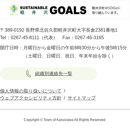
〒389-0192 長野県北佐久郡軽井沢町大字長倉2381番地1
Tel：0267-45-8111（代表）
Fax：0267-46-3165
開庁日時：
月曜日から金曜日の午前8時30分から午後5時15分
（土曜日、日曜日、祝日、年末年始を除く）
組織別連絡先一覧
個人情報の取り扱いについて
ウェブアクセシビリティ方針
サイトマップ
Copyright © Town of Karuizawa All Rights Reserved.