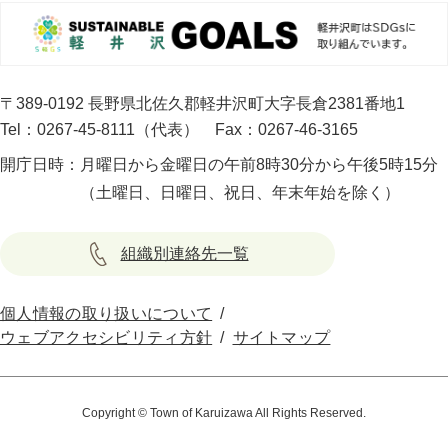
〒389-0192 長野県北佐久郡軽井沢町大字長倉2381番地1
Tel：0267-45-8111（代表）
Fax：0267-46-3165
開庁日時：
月曜日から金曜日の午前8時30分から午後5時15分
（土曜日、日曜日、祝日、年末年始を除く）
組織別連絡先一覧
個人情報の取り扱いについて
ウェブアクセシビリティ方針
サイトマップ
Copyright © Town of Karuizawa All Rights Reserved.