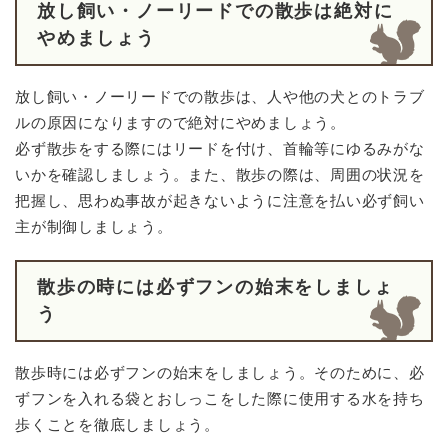
放し飼い・ノーリードでの散歩は絶対に
やめましょう
放し飼い・ノーリードでの散歩は、人や他の犬とのトラブ
ルの原因になりますので絶対にやめましょう。
必ず散歩をする際にはリードを付け、首輪等にゆるみがな
いかを確認しましょう。また、散歩の際は、周囲の状況を
把握し、思わぬ事故が起きないように注意を払い必ず飼い
主が制御しましょう。
散歩の時には必ずフンの始末をしましょ
う
散歩時には必ずフンの始末をしましょう。そのために、必
ずフンを入れる袋とおしっこをした際に使用する水を持ち
歩くことを徹底しましょう。