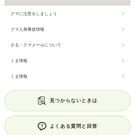
クマに注意をしましょう
クマ人身事故情報
さる・クマメールについて
くま情報
くま情報
見つからないときは
よくある質問と回答