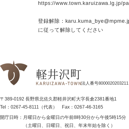
https://www.town.karuizawa.lg.jp/p
登録解除：karu.kuma_bye@m
に従って解除してください
法人番号8000020203211
〒389-0192 長野県北佐久郡軽井沢町大字長倉2381番地1
Tel：0267-45-8111（代表）
Fax：0267-46-3165
開庁日時：
月曜日から金曜日の午前8時30分から午後5時15分
（土曜日、日曜日、祝日、年末年始を除く）