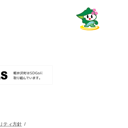
リティ方針