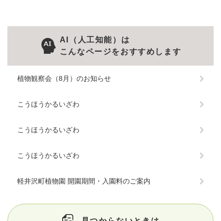
AI（人工知能）は
こんなページをおすすめします
植物観察会（8月）のお知らせ
こうほうかるいざわ
こうほうかるいざわ
こうほうかるいざわ
軽井沢町植物園 開園期間・入園料のご案内
見つからないときは