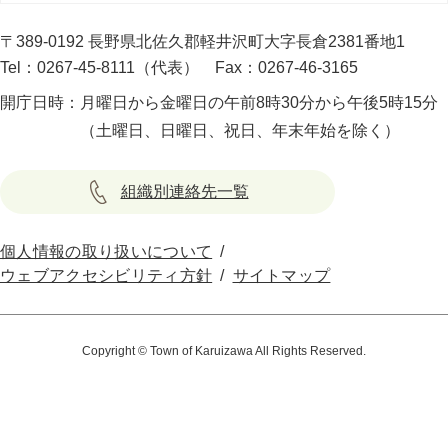
〒389-0192 長野県北佐久郡軽井沢町大字長倉2381番地1
Tel：0267-45-8111（代表）
Fax：0267-46-3165
開庁日時：
月曜日から金曜日の午前8時30分から午後5時15分
（土曜日、日曜日、祝日、年末年始を除く）
組織別連絡先一覧
個人情報の取り扱いについて
ウェブアクセシビリティ方針
サイトマップ
Copyright © Town of Karuizawa All Rights Reserved.