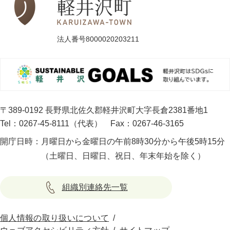
法人番号8000020203211
〒389-0192 長野県北佐久郡軽井沢町大字長倉2381番地1
Tel：0267-45-8111（代表）
Fax：0267-46-3165
開庁日時：
月曜日から金曜日の午前8時30分から午後5時15分
（土曜日、日曜日、祝日、年末年始を除く）
組織別連絡先一覧
個人情報の取り扱いについて