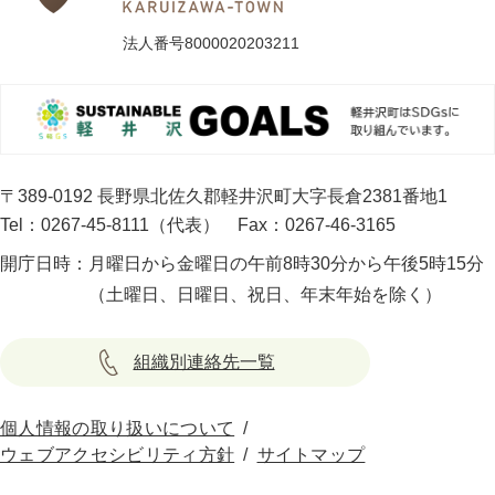
法人番号8000020203211
〒389-0192 長野県北佐久郡軽井沢町大字長倉2381番地1
Tel：0267-45-8111（代表）
Fax：0267-46-3165
開庁日時：
月曜日から金曜日の午前8時30分から午後5時15分
（土曜日、日曜日、祝日、年末年始を除く）
組織別連絡先一覧
個人情報の取り扱いについて
ウェブアクセシビリティ方針
サイトマップ