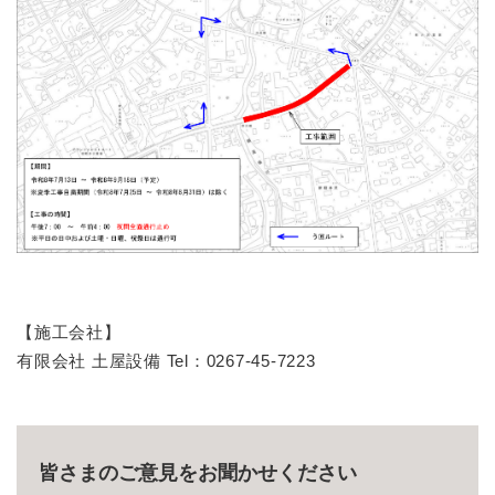
【施工会社】
有限会社 土屋設備 Tel：0267-45-7223
皆さまのご意見をお聞かせください