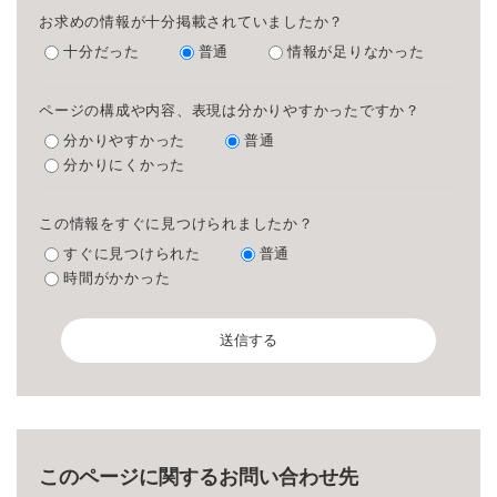
お求めの情報が十分掲載されていましたか？
十分だった
普通
情報が足りなかった
ページの構成や内容、表現は分かりやすかったですか？
分かりやすかった
普通
分かりにくかった
この情報をすぐに見つけられましたか？
すぐに見つけられた
普通
時間がかかった
このページに関するお問い合わせ先