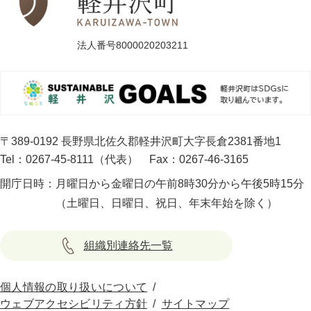
法人番号8000020203211
〒389-0192 長野県北佐久郡軽井沢町大字長倉2381番地1
Tel：0267-45-8111（代表）
Fax：0267-46-3165
開庁日時：
月曜日から金曜日の午前8時30分から午後5時15分
（土曜日、日曜日、祝日、年末年始を除く）
組織別連絡先一覧
個人情報の取り扱いについて
ウェブアクセシビリティ方針
サイトマップ