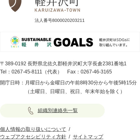
法人番号8000020203211
〒389-0192 長野県北佐久郡軽井沢町大字長倉2381番地1
Tel：0267-45-8111（代表）
Fax：0267-46-3165
開庁日時：
月曜日から金曜日の午前8時30分から午後5時15分
（土曜日、日曜日、祝日、年末年始を除く）
組織別連絡先一覧
個人情報の取り扱いについて
ウェブアクセシビリティ方針
サイトマップ