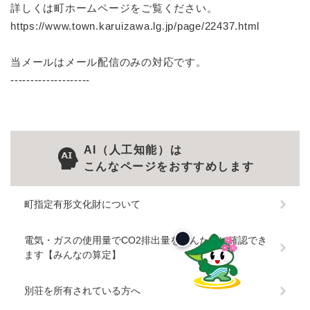
詳しくは町ホームページをご覧ください。
https://www.town.karuizawa.lg.jp/page/22437.html
当メールはメール配信のみの対応です。
--------------------
AI（人工知能）は
こんなページをおすすめします
町指定有形文化財について
電気・ガスの使用量でCO2排出量をかんたんに確認でき
ます【みんなの算定】
別荘を所有されている方へ