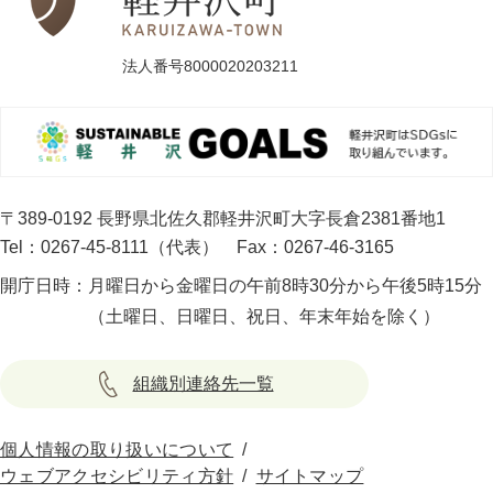
法人番号8000020203211
〒389-0192 長野県北佐久郡軽井沢町大字長倉2381番地1
Tel：0267-45-8111（代表）
Fax：0267-46-3165
開庁日時：
月曜日から金曜日の午前8時30分から午後5時15分
（土曜日、日曜日、祝日、年末年始を除く）
組織別連絡先一覧
個人情報の取り扱いについて
ウェブアクセシビリティ方針
サイトマップ