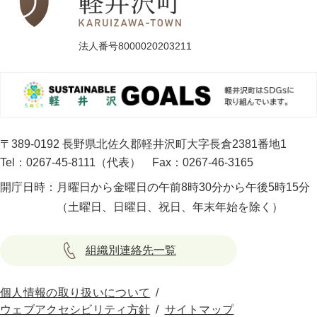
法人番号8000020203211
〒389-0192 長野県北佐久郡軽井沢町大字長倉2381番地1
Tel：0267-45-8111（代表）
Fax：0267-46-3165
開庁日時：
月曜日から金曜日の午前8時30分から午後5時15分
（土曜日、日曜日、祝日、年末年始を除く）
組織別連絡先一覧
個人情報の取り扱いについて
ウェブアクセシビリティ方針
サイトマップ