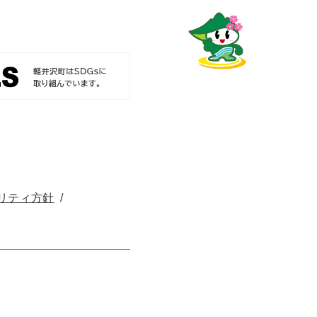
リティ方針