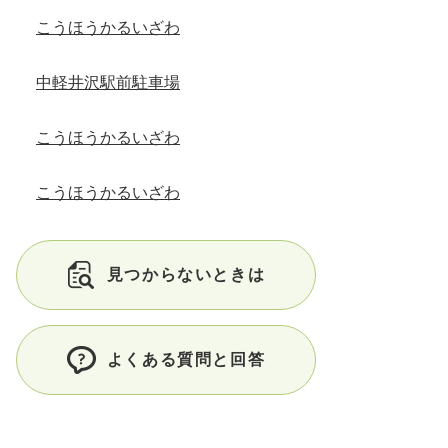
こうほうかるいざわ
中軽井沢駅前駐車場
こうほうかるいざわ
こうほうかるいざわ
見つからないときは
よくある質問と回答