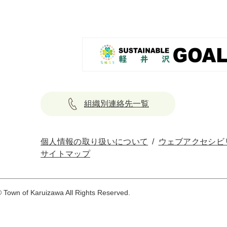
組織別連絡先一覧
個人情報の取り扱いについて
ウェブアクセシビ
サイトマップ
 Town of Karuizawa All Rights Reserved.