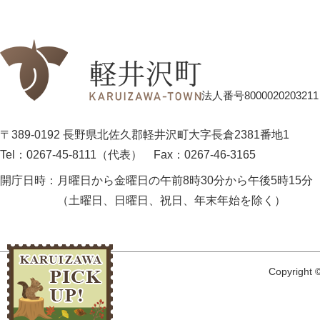
法人番号8000020203211
〒389-0192 長野県北佐久郡軽井沢町大字長倉2381番地1
Tel：0267-45-8111（代表）
Fax：0267-46-3165
開庁日時：
月曜日から金曜日の午前8時30分から午後5時15分
（土曜日、日曜日、祝日、年末年始を除く）
Copyright ©