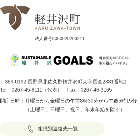
法人番号8000020203211
〒389-0192 長野県北佐久郡軽井沢町大字長倉2381番地1
Tel：0267-45-8111（代表）
Fax：0267-46-3165
開庁日時：
月曜日から金曜日の午前8時30分から午後5時15分
（土曜日、日曜日、祝日、年末年始を除く）
組織別連絡先一覧