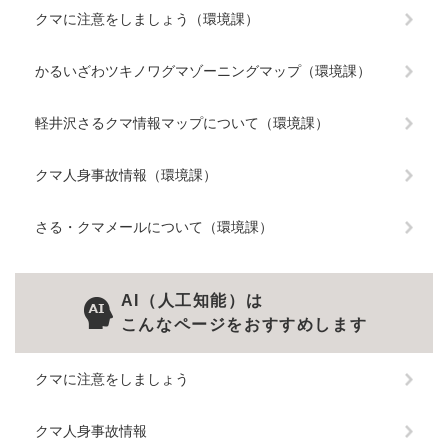
クマに注意をしましょう（環境課）
かるいざわツキノワグマゾーニングマップ（環境課）
軽井沢さるクマ情報マップについて（環境課）
クマ人身事故情報（環境課）
さる・クマメールについて（環境課）
AI（人工知能）は
こんなページをおすすめします
クマに注意をしましょう
クマ人身事故情報