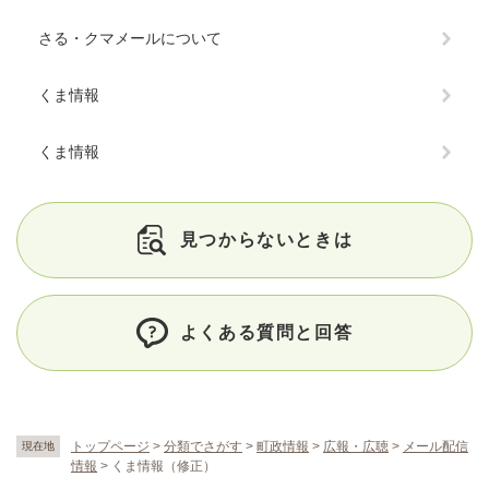
さる・クマメールについて
くま情報
くま情報
見つからないときは
よくある質問と回答
トップページ
>
分類でさがす
>
町政情報
>
広報・広聴
>
メール配信
現在地
情報
>
くま情報（修正）