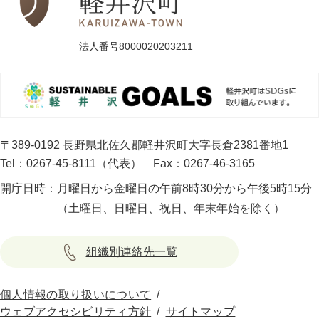
法人番号8000020203211
〒389-0192 長野県北佐久郡軽井沢町大字長倉2381番地1
Tel：0267-45-8111（代表）
Fax：0267-46-3165
開庁日時：
月曜日から金曜日の午前8時30分から午後5時15分
（土曜日、日曜日、祝日、年末年始を除く）
組織別連絡先一覧
個人情報の取り扱いについて
ウェブアクセシビリティ方針
サイトマップ