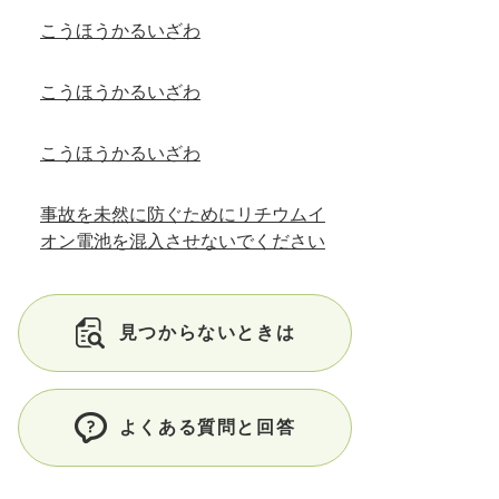
こうほうかるいざわ
こうほうかるいざわ
こうほうかるいざわ
事故を未然に防ぐためにリチウムイ
オン電池を混入させないでください
見つからないときは
よくある質問と回答