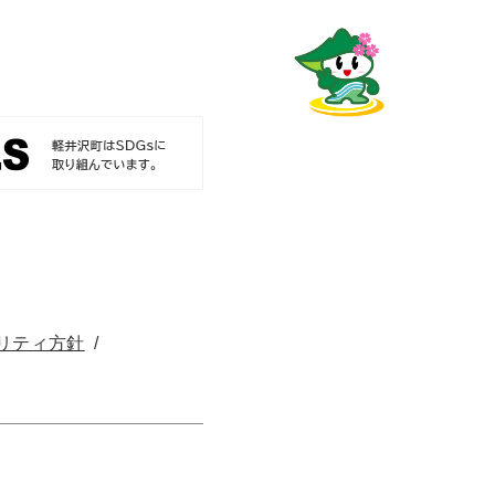
リティ方針