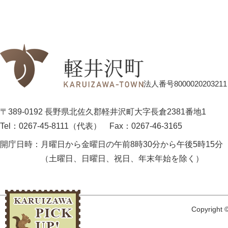
法人番号8000020203211
〒389-0192 長野県北佐久郡軽井沢町大字長倉2381番地1
Tel：0267-45-8111（代表）
Fax：0267-46-3165
開庁日時：
月曜日から金曜日の午前8時30分から午後5時15分
（土曜日、日曜日、祝日、年末年始を除く）
Copyright ©