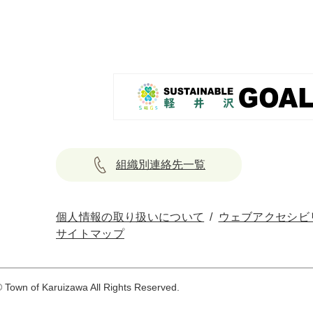
組織別連絡先一覧
個人情報の取り扱いについて
ウェブアクセシビ
サイトマップ
 Town of Karuizawa All Rights Reserved.