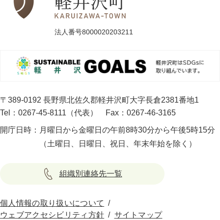
法人番号8000020203211
〒389-0192 長野県北佐久郡軽井沢町大字長倉2381番地1
Tel：0267-45-8111（代表）
Fax：0267-46-3165
開庁日時：
月曜日から金曜日の午前8時30分から午後5時15分
（土曜日、日曜日、祝日、年末年始を除く）
組織別連絡先一覧
個人情報の取り扱いについて
ウェブアクセシビリティ方針
サイトマップ