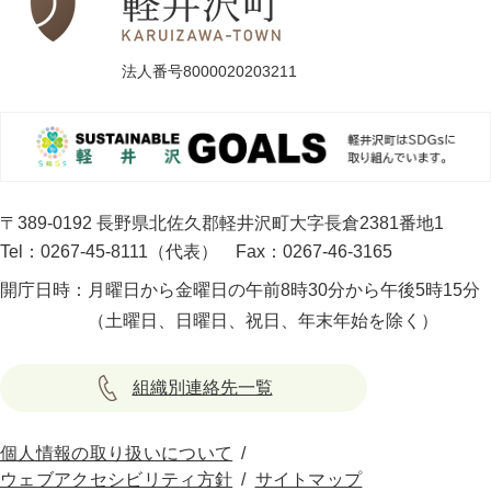
法人番号8000020203211
〒389-0192 長野県北佐久郡軽井沢町大字長倉2381番地1
Tel：0267-45-8111（代表）
Fax：0267-46-3165
開庁日時：
月曜日から金曜日の午前8時30分から午後5時15分
（土曜日、日曜日、祝日、年末年始を除く）
組織別連絡先一覧
個人情報の取り扱いについて
ウェブアクセシビリティ方針
サイトマップ