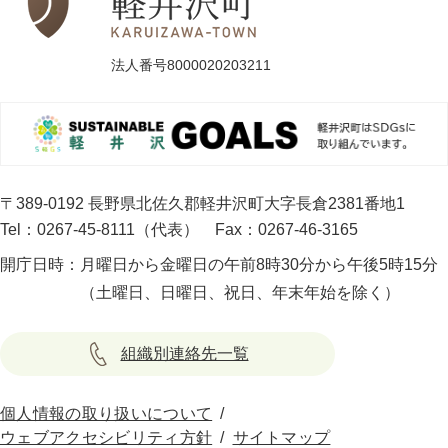
法人番号8000020203211
〒389-0192 長野県北佐久郡軽井沢町大字長倉2381番地1
Tel：0267-45-8111（代表）
Fax：0267-46-3165
開庁日時：
月曜日から金曜日の午前8時30分から午後5時15分
（土曜日、日曜日、祝日、年末年始を除く）
組織別連絡先一覧
個人情報の取り扱いについて
ウェブアクセシビリティ方針
サイトマップ