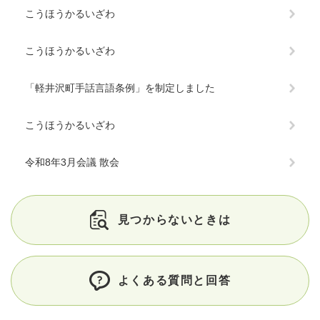
こうほうかるいざわ
こうほうかるいざわ
「軽井沢町手話言語条例」を制定しました
こうほうかるいざわ
令和8年3月会議 散会
見つからないときは
よくある質問と回答