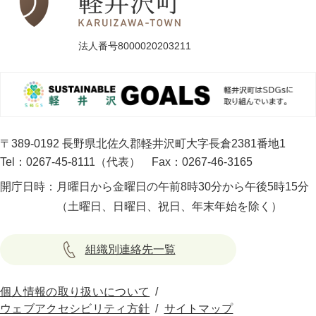
法人番号8000020203211
〒389-0192 長野県北佐久郡軽井沢町大字長倉2381番地1
Tel：0267-45-8111（代表）
Fax：0267-46-3165
開庁日時：
月曜日から金曜日の午前8時30分から午後5時15分
（土曜日、日曜日、祝日、年末年始を除く）
組織別連絡先一覧
個人情報の取り扱いについて
ウェブアクセシビリティ方針
サイトマップ