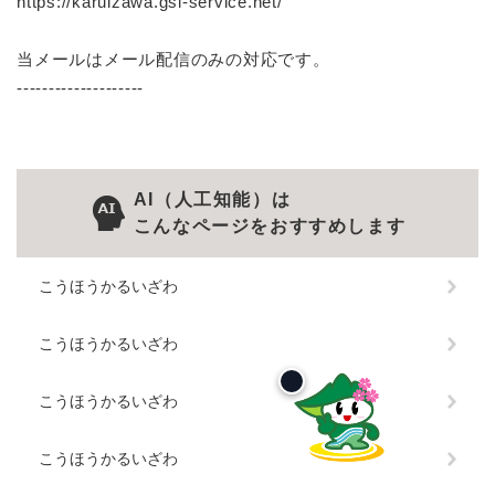
https://karuizawa.gsl-service.net/
当メールはメール配信のみの対応です。
--------------------
AI（人工知能）は
こんなページをおすすめします
こうほうかるいざわ
こうほうかるいざわ
こうほうかるいざわ
こうほうかるいざわ