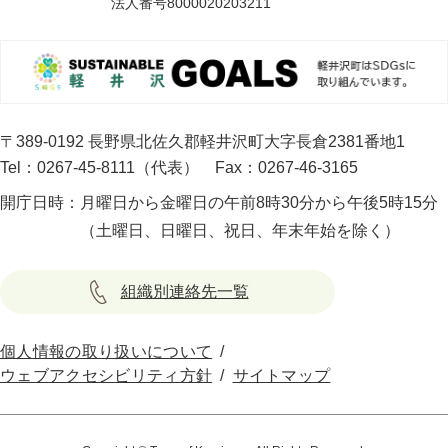
法人番号8000020203211
〒389-0192 長野県北佐久郡軽井沢町大字長倉2381番地1
Tel：0267-45-8111（代表）
Fax：0267-46-3165
開庁日時：
月曜日から金曜日の午前8時30分から午後5時15分
（土曜日、日曜日、祝日、年末年始を除く）
組織別連絡先一覧
個人情報の取り扱いについて
ウェブアクセシビリティ方針
サイトマップ