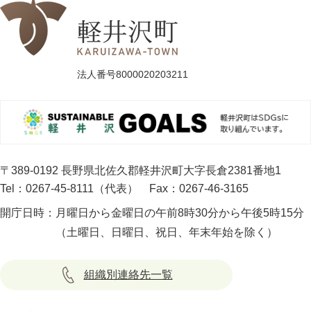
法人番号8000020203211
〒389-0192 長野県北佐久郡軽井沢町大字長倉2381番地1
Tel：0267-45-8111（代表）
Fax：0267-46-3165
開庁日時：
月曜日から金曜日の午前8時30分から午後5時15分
（土曜日、日曜日、祝日、年末年始を除く）
組織別連絡先一覧