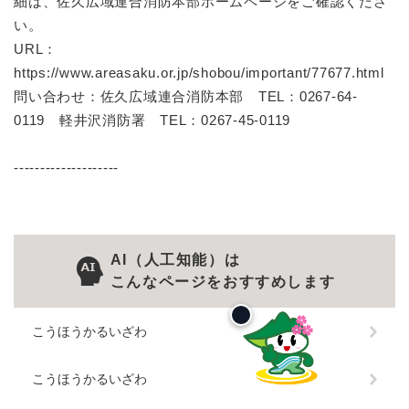
細は、佐久広域連合消防本部ホームページをご確認くださ
い。
URL：
https://www.areasaku.or.jp/shobou/important/77677.html
問い合わせ：佐久広域連合消防本部 TEL：0267-64-
0119 軽井沢消防署 TEL：0267-45-0119
--------------------
AI（人工知能）は
こんなページをおすすめします
こうほうかるいざわ
こうほうかるいざわ