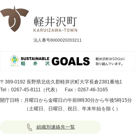
法人番号8000020203211
〒389-0192 長野県北佐久郡軽井沢町大字長倉2381番地1
Tel：0267-45-8111（代表）
Fax：0267-46-3165
開庁日時：
月曜日から金曜日の午前8時30分から午後5時15分
（土曜日、日曜日、祝日、年末年始を除く）
組織別連絡先一覧