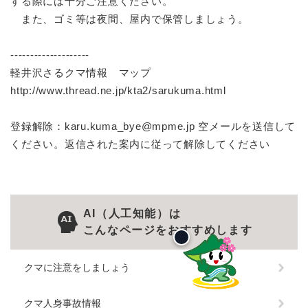
する際には十分ご注意ください。
また、ゴミ等は夜間、屋内で保管しましょう。
--------------------
軽井沢さるクマ情報 マップ
http://www.thread.ne.jp/kta2/sarukuma.html
登録解除：karu.kuma_bye@mpme.jp 空メールを送信して
ください。返信された案内に従って解除してください
AI（人工知能）は
こんなページをおすすめします
クマに注意をしましょう
クマ人身事故情報