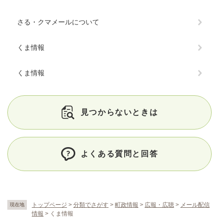
さる・クマメールについて
くま情報
くま情報
見つからないときは
よくある質問と回答
トップページ
>
分類でさがす
>
町政情報
>
広報・広聴
>
メール配信
現在地
情報
>
くま情報