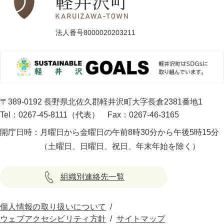
法人番号8000020203211
〒389-0192 長野県北佐久郡軽井沢町大字長倉2381番地1
Tel：0267-45-8111（代表）
Fax：0267-46-3165
開庁日時：
月曜日から金曜日の午前8時30分から午後5時15分
（土曜日、日曜日、祝日、年末年始を除く）
組織別連絡先一覧
個人情報の取り扱いについて
ウェブアクセシビリティ方針
サイトマップ