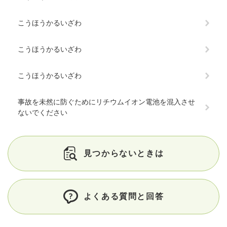
こうほうかるいざわ
こうほうかるいざわ
こうほうかるいざわ
事故を未然に防ぐためにリチウムイオン電池を混入させ
ないでください
見つからないときは
よくある質問と回答