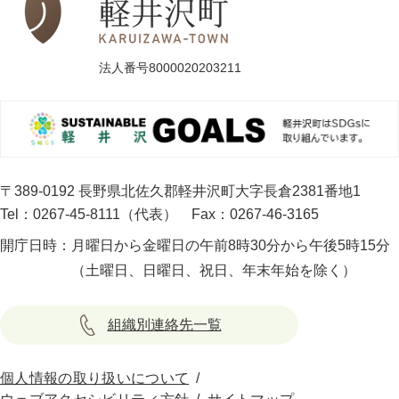
法人番号8000020203211
〒389-0192 長野県北佐久郡軽井沢町大字長倉2381番地1
Tel：0267-45-8111（代表）
Fax：0267-46-3165
開庁日時：
月曜日から金曜日の午前8時30分から午後5時15分
（土曜日、日曜日、祝日、年末年始を除く）
組織別連絡先一覧
個人情報の取り扱いについて