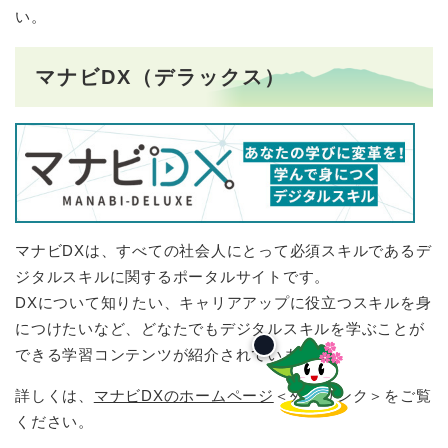
い。
マナビDX（デラックス）
マナビDXは、すべての社会人にとって必須スキルであるデ
ジタルスキルに関するポータルサイトです。
DXについて知りたい、キャリアアップに役立つスキルを身
につけたいなど、どなたでもデジタルスキルを学ぶことが
できる学習コンテンツが紹介されています。
詳しくは、
マナビDXのホームページ
＜外部リンク＞
をご覧
ください。