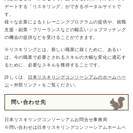
デートする「リスキリング」ができるポータルサイトで
す。
様々な企業によるトレーニングプログラムの提供や、就職
支援・副業・フリーランスなどの幅広いジョブマッチング
の機会の提供などを受けることができます。
※リスキリングとは、新しい職業に就くために、あるい
は、今の職業で必要とされるスキルの大幅な変化に適応す
るために、必要なスキルを獲得することです。
詳しくは、
日本リスキリングコンソーシアムのホームペー
ジ
＜外部リンク＞
をご覧ください。
問い合わせ先
日本リスキリングコンソーシアムお問合せ事務局
※問い合わせは日本リスキリングコンソーシアムホームペ