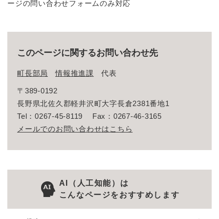
ージの問い合わせフォームのみ対応
このページに関するお問い合わせ先
町長部局
情報推進課
代表
〒389-0192
長野県北佐久郡軽井沢町大字長倉2381番地1
Tel：0267-45-8119
Fax：0267-46-3165
メールでのお問い合わせはこちら
AI（人工知能）は
こんなページをおすすめします