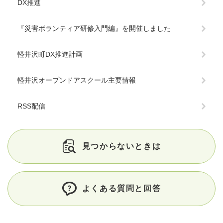
DX推進
『災害ボランティア研修入門編』を開催しました
軽井沢町DX推進計画
軽井沢オープンドアスクール主要情報
RSS配信
見つからないときは
よくある質問と回答