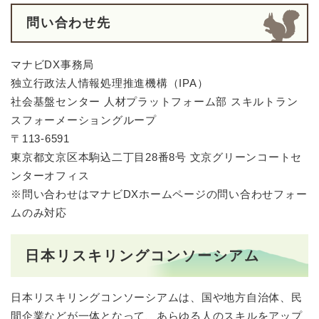
問い合わせ先
マナビDX事務局
独立行政法人情報処理推進機構（IPA）
社会基盤センター 人材プラットフォーム部 スキルトラン
スフォーメーショングループ
〒113-6591
東京都文京区本駒込二丁目28番8号 文京グリーンコートセ
ンターオフィス
※問い合わせはマナビDXホームページの問い合わせフォー
ムのみ対応
日本リスキリングコンソーシアム
日本リスキリングコンソーシアムは、国や地方自治体、民
間企業などが一体となって、あらゆる人のスキルをアップ