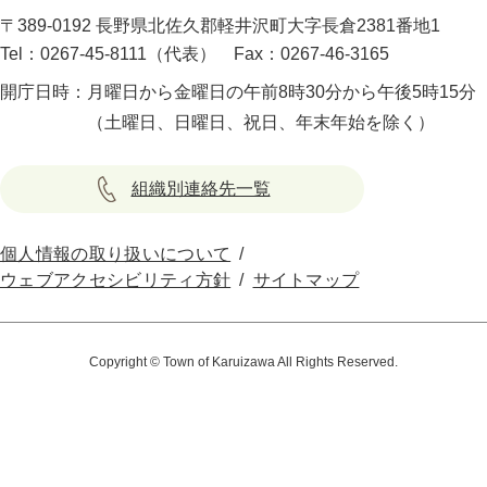
〒389-0192 長野県北佐久郡軽井沢町大字長倉2381番地1
Tel：0267-45-8111（代表）
Fax：0267-46-3165
開庁日時：
月曜日から金曜日の午前8時30分から午後5時15分
（土曜日、日曜日、祝日、年末年始を除く）
組織別連絡先一覧
個人情報の取り扱いについて
ウェブアクセシビリティ方針
サイトマップ
Copyright © Town of Karuizawa All Rights Reserved.