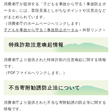
消費者庁が提供する「子どもを事故から守る！事故防止ポ
ータル」には、普段見落としがちなポイントや注意点など
がまとめられています。
（消費者庁のホームページへリンクします）
子どもを事故から守る！事故防止ポータル
＜外部リンク＞
特殊詐欺注意喚起情報
消費者庁より提供された特殊詐欺の注意喚起に関する情報
です。
（PDFファイルへリンクします。）
不当寄附勧誘防止法について
消費者庁より提供された不当な寄附勧誘の防止等に関する
情報です。