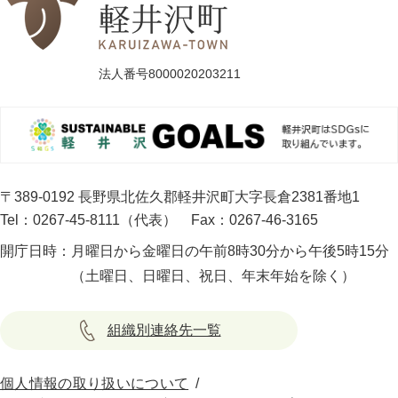
法人番号8000020203211
〒389-0192 長野県北佐久郡軽井沢町大字長倉2381番地1
Tel：0267-45-8111（代表）
Fax：0267-46-3165
開庁日時：
月曜日から金曜日の午前8時30分から午後5時15分
（土曜日、日曜日、祝日、年末年始を除く）
組織別連絡先一覧
個人情報の取り扱いについて