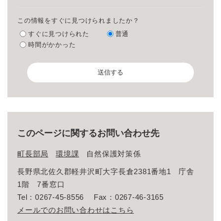
この情報をすぐに見つけられましたか？
すぐに見つけられた
普通
時間がかかった
このページに関するお問い合わせ先
町長部局
環境課
自然保護対策係
長野県北佐久郡軽井沢町大字長倉2381番地1 庁舎
1階 7番窓口
Tel：0267-45-8556
Fax：0267-46-3165
メールでのお問い合わせはこちら