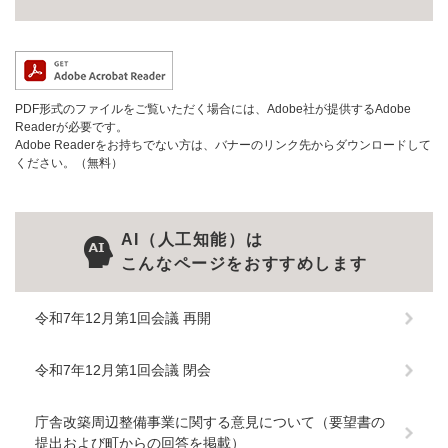
PDF形式のファイルをご覧いただく場合には、Adobe社が提供するAdobe
Readerが必要です。
Adobe Readerをお持ちでない方は、バナーのリンク先からダウンロードして
ください。（無料）
AI（人工知能）は
こんなページをおすすめします
令和7年12月第1回会議 再開
令和7年12月第1回会議 閉会
庁舎改築周辺整備事業に関する意見について（要望書の
提出および町からの回答を掲載）