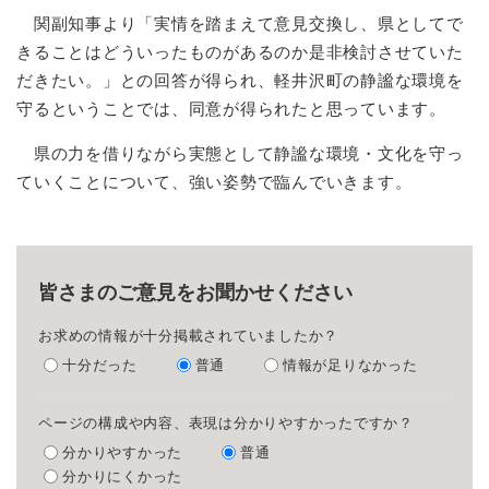
関副知事より「実情を踏まえて意見交換し、県としてで
きることはどういったものがあるのか是非検討させていた
だきたい。」との回答が得られ、軽井沢町の静謐な環境を
守るということでは、同意が得られたと思っています。
県の力を借りながら実態として静謐な環境・文化を守っ
ていくことについて、強い姿勢で臨んでいきます。
皆さまのご意見をお聞かせください
お求めの情報が十分掲載されていましたか？
十分だった
普通
情報が足りなかった
ページの構成や内容、表現は分かりやすかったですか？
分かりやすかった
普通
分かりにくかった