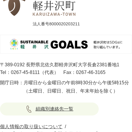
法人番号8000020203211
〒389-0192 長野県北佐久郡軽井沢町大字長倉2381番地1
Tel：0267-45-8111（代表）
Fax：0267-46-3165
開庁日時：
月曜日から金曜日の午前8時30分から午後5時15分
（土曜日、日曜日、祝日、年末年始を除く）
組織別連絡先一覧
個人情報の取り扱いについて