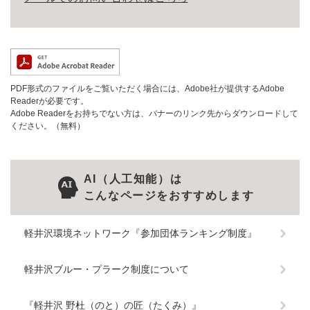
PDF形式のファイルをご覧いただく場合には、Adobe社が提供するAdobe
Readerが必要です。
Adobe Readerをお持ちでない方は、バナーのリンク先からダウンロードして
ください。（無料）
AI（人工知能）は
こんなページをおすすめします
軽井沢環境ネットワーク『参加団体ランキング制度』
軽井沢ブルー・プラーク制度について
『軽井沢 野杜（のと）の匠（たくみ）』