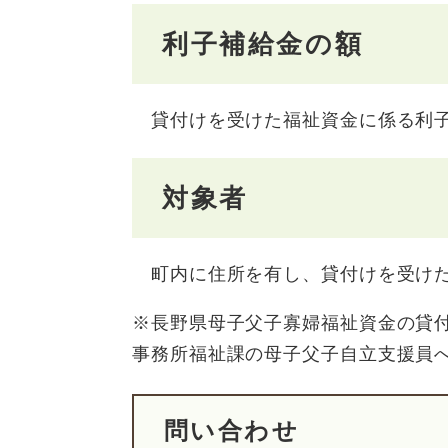
利子補給金の額
貸付けを受けた福祉資金に係る利子の
対象者
町内に住所を有し、貸付けを受けた
※長野県母子父子寡婦福祉資金の貸
事務所福祉課の母子父子自立支援員
問い合わせ