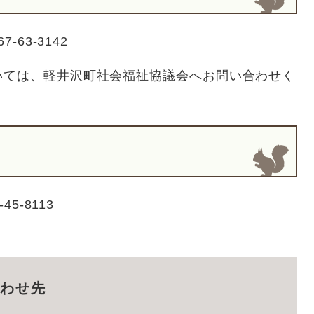
63-3142
いては、軽井沢町社会福祉協議会へお問い合わせく
5-8113
わせ先