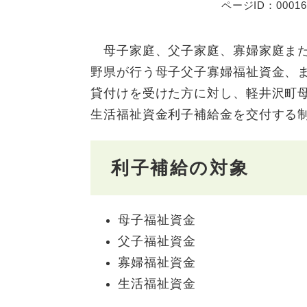
ページID：00016
母子家庭、父子家庭、寡婦家庭また
野県が行う母子父子寡婦福祉資金、
貸付けを受けた方に対し、軽井沢町
生活福祉資金利子補給金を交付する
利子補給の対象
母子福祉資金
父子福祉資金
寡婦福祉資金
生活福祉資金