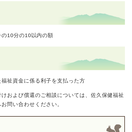
10分の10以内の額
福祉資金に係る利子を支払った方
付けおよび償還のご相談については、佐久保健福祉
へお問い合わせください。