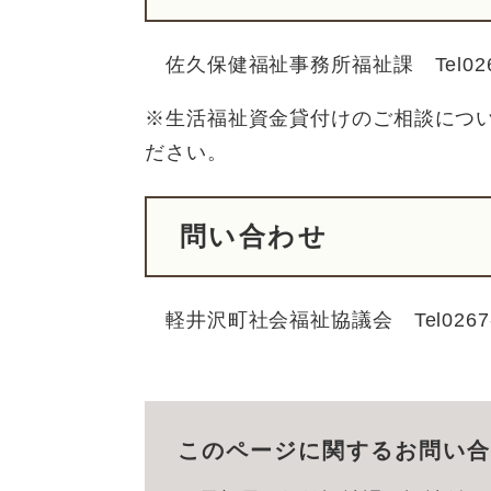
佐久保健福祉事務所福祉課 Tel0267-
※生活福祉資金貸付けのご相談につ
ださい。
問い合わせ
軽井沢町社会福祉協議会 Tel0267-4
このページに関するお問い合