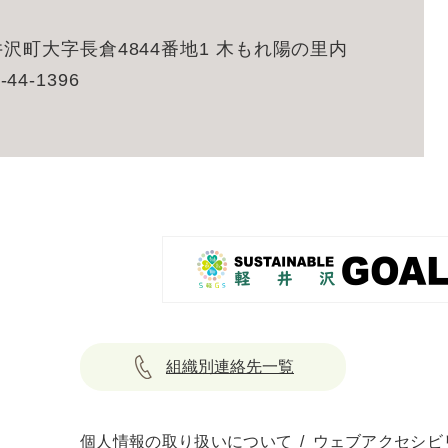
沢町大字長倉4844番地1 木もれ陽の里内
-44-1396
組織別連絡先一覧
個人情報の取り扱いについて
ウェブアクセシビ