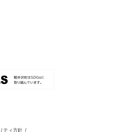
リティ方針