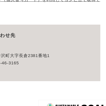
わせ先
沢町大字長倉2381番地1
-46-3165