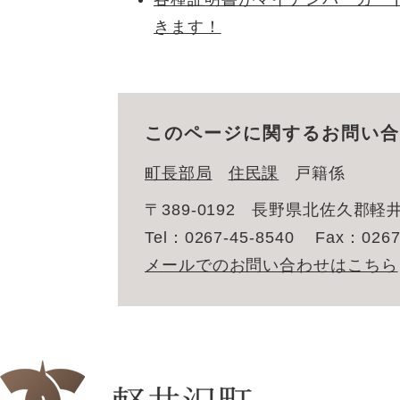
きます！
このページに関するお問い合
町長部局
住民課
戸籍係
〒389-0192
長野県北佐久郡軽井
Tel：0267-45-8540
Fax：0267
メールでのお問い合わせはこちら