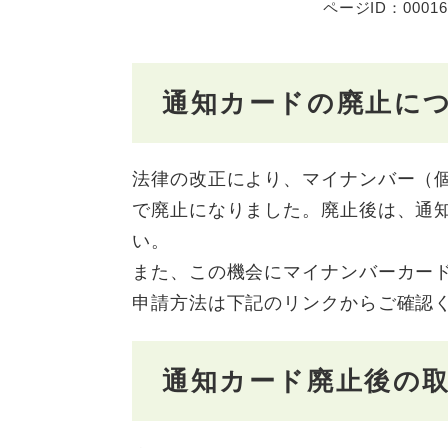
ページID：00016
通知カードの廃止に
法律の改正により、マイナンバー（個
で廃止になりました。廃止後は、通
い。
また、この機会にマイナンバーカー
申請方法は下記のリンクからご確認
通知カード廃止後の