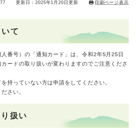
77
更新日：2025年1月20日更新
印刷ページ表示
ついて
人番号）の「通知カード」は、令和2年5月25日
知カードの取り扱いが変わりますのでご注意くださ
ドを持っていない方は申請をしてください。
ください。
取り扱い