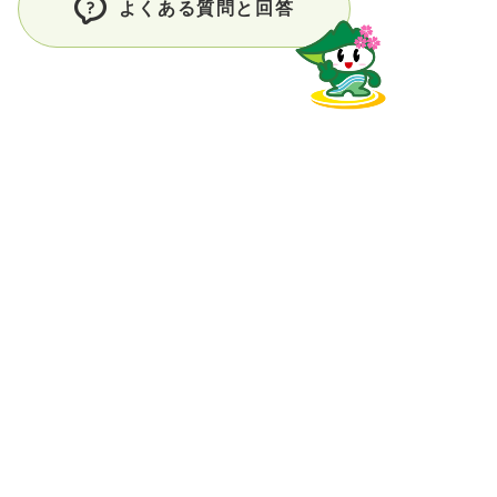
よくある質問と回答