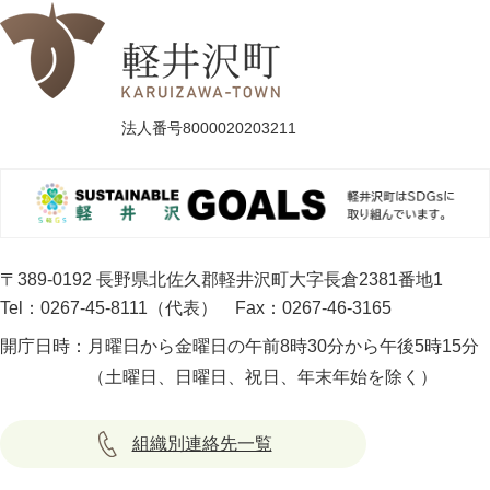
法人番号8000020203211
〒389-0192 長野県北佐久郡軽井沢町大字長倉2381番地1
Tel：0267-45-8111（代表）
Fax：0267-46-3165
開庁日時：
月曜日から金曜日の午前8時30分から午後5時15分
（土曜日、日曜日、祝日、年末年始を除く）
組織別連絡先一覧