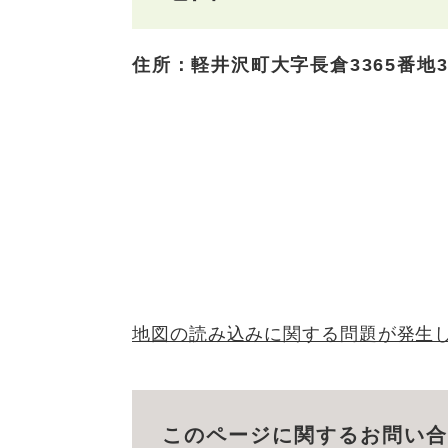
住所：軽井沢町大字長倉3365番地3
地図の読み込みに関する問題が発生
このページに関するお問い合