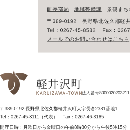
町長部局
地域整備課
景観まち
〒389-0192
長野県北佐久郡軽井
Tel：0267-45-8582
Fax：0267
メールでのお問い合わせはこちら
法人番号8000020203211
〒389-0192 長野県北佐久郡軽井沢町大字長倉2381番地1
Tel：0267-45-8111（代表）
Fax：0267-46-3165
開庁日時：
月曜日から金曜日の午前8時30分から午後5時15分