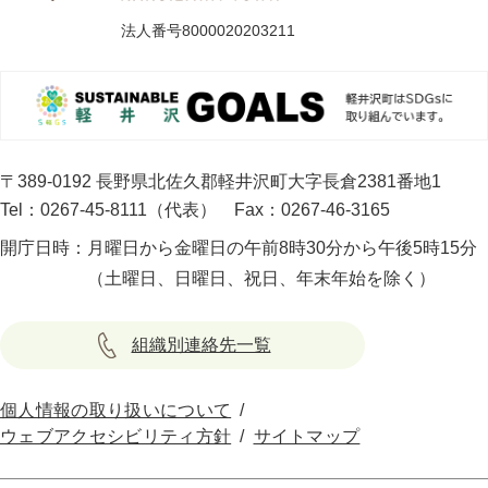
法人番号8000020203211
〒389-0192 長野県北佐久郡軽井沢町大字長倉2381番地1
Tel：0267-45-8111（代表）
Fax：0267-46-3165
開庁日時：
月曜日から金曜日の午前8時30分から午後5時15分
（土曜日、日曜日、祝日、年末年始を除く）
組織別連絡先一覧
個人情報の取り扱いについて
ウェブアクセシビリティ方針
サイトマップ