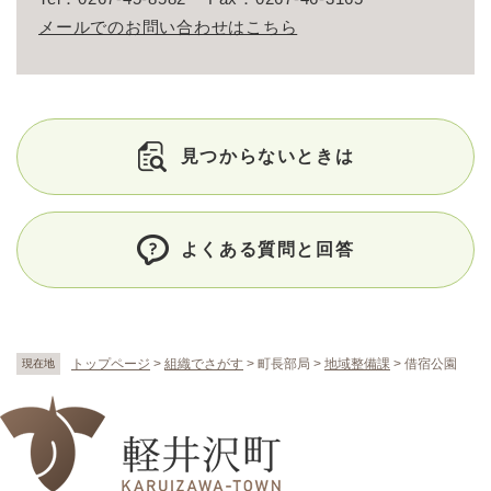
メールでのお問い合わせはこちら
見つからないときは
よくある質問と回答
トップページ
>
組織でさがす
>
町長部局
>
地域整備課
>
借宿公園
現在地