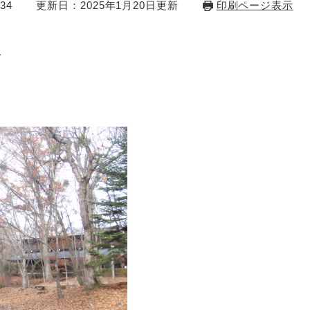
34
更新日：2025年1月20日更新
印刷ページ表示
1