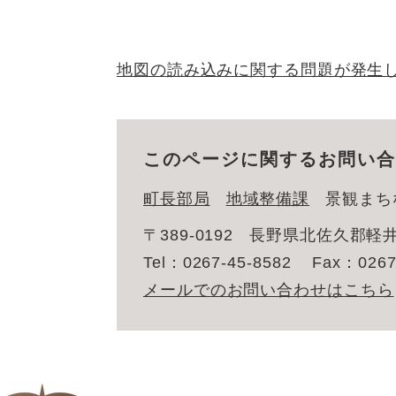
地図の読み込みに関する問題が発生
このページに関するお問い合
町長部局
地域整備課
景観まち
〒389-0192
長野県北佐久郡軽井
Tel：0267-45-8582
Fax：0267
メールでのお問い合わせはこちら