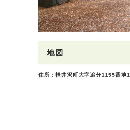
地図
住所：軽井沢町大字追分1155番地