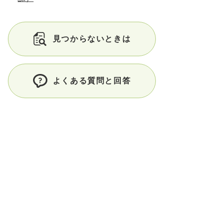
見つからないときは
よくある質問と回答