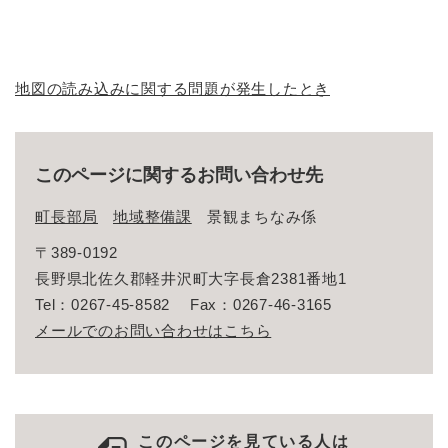
地図の読み込みに関する問題が発生したとき
このページに関するお問い合わせ先
町長部局
地域整備課
景観まちなみ係
〒389-0192
長野県北佐久郡軽井沢町大字長倉2381番地1
Tel：0267-45-8582
Fax：0267-46-3165
メールでのお問い合わせはこちら
このページを見ている人は