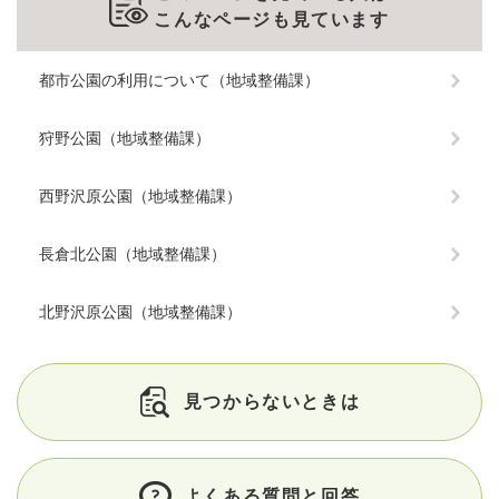
こんなページも見ています
都市公園の利用について（地域整備課）
狩野公園（地域整備課）
西野沢原公園（地域整備課）
長倉北公園（地域整備課）
北野沢原公園（地域整備課）
見つからないときは
よくある質問と回答