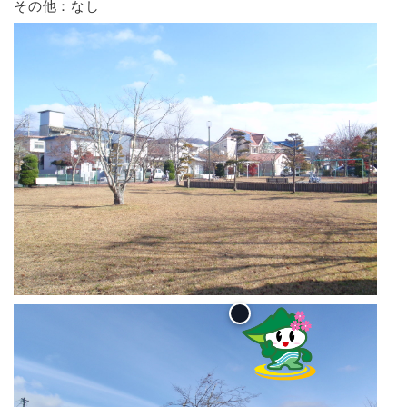
その他：なし