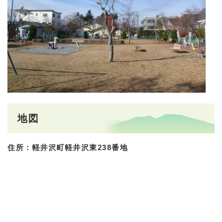
地図
住所：軽井沢町軽井沢東238番地