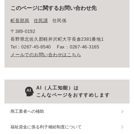
このページに関するお問い合わせ先
町長部局
住民課
住民係
〒389-0192
長野県北佐久郡軽井沢町大字長倉2381番地1
Tel：0267-45-8540
Fax：0267-46-3165
メールでのお問い合わせはこちら
AI（人工知能）は
こんなページをおすすめします
商工業者への補助
福祉資金に係る利子補給制度について