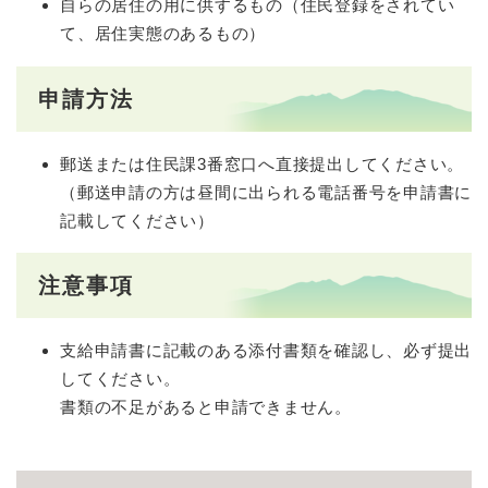
自らの居住の用に供するもの（住民登録をされてい
て、居住実態のあるもの）
申請方法
郵送または住民課3番窓口へ直接提出してください。
（郵送申請の方は昼間に出られる電話番号を申請書に
記載してください）
注意事項
支給申請書に記載のある添付書類を確認し、必ず提出
してください。
書類の不足があると申請できません。