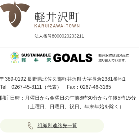
法人番号8000020203211
〒389-0192 長野県北佐久郡軽井沢町大字長倉2381番地1
Tel：0267-45-8111（代表）
Fax：0267-46-3165
開庁日時：
月曜日から金曜日の午前8時30分から午後5時15分
（土曜日、日曜日、祝日、年末年始を除く）
組織別連絡先一覧