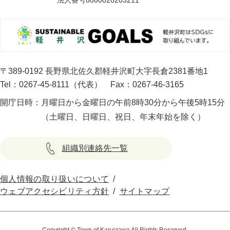
法人番号8000020203211
〒389-0192 長野県北佐久郡軽井沢町大字長倉2381番地1
Tel：0267-45-8111（代表）
Fax：0267-46-3165
開庁日時：
月曜日から金曜日の午前8時30分から午後5時15分
（土曜日、日曜日、祝日、年末年始を除く）
組織別連絡先一覧
個人情報の取り扱いについて
ウェブアクセシビリティ方針
サイトマップ