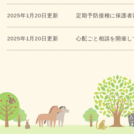
2025年1月20日更新
定期予防接種に保護者
2025年1月20日更新
心配ごと相談を開催し