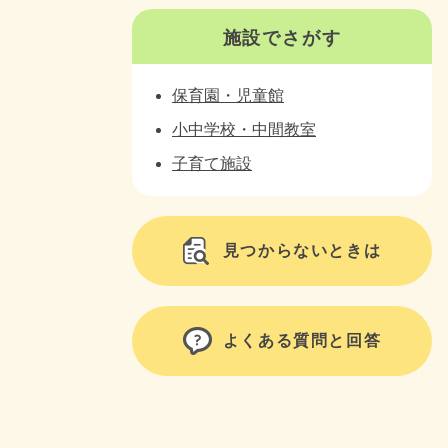
施設でさがす
保育園・児童館
小中学校・中間教室
子育て施設
見つからないときは
よくある質問と回答