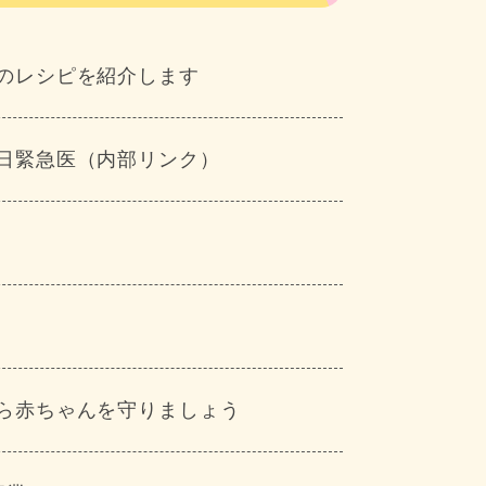
のレシピを紹介します
日緊急医（内部リンク）
ら赤ちゃんを守りましょう