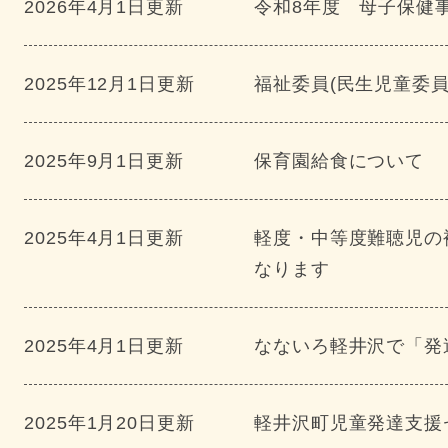
2026年4月1日更新
令和8年度 母子保健
2025年12月1日更新
福祉委員(民生児童委
2025年9月1日更新
保育園給食について
2025年4月1日更新
軽度・中等度難聴児の
なります
2025年4月1日更新
なないろ軽井沢で「発
2025年1月20日更新
軽井沢町児童発達支援